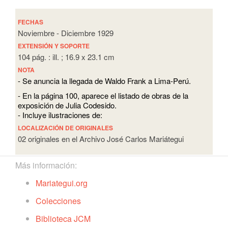
FECHAS
Noviembre - Diciembre 1929
EXTENSIÓN Y SOPORTE
104 pág. : ill. ; 16.9 x 23.1 cm
NOTA
- Se anuncia la llegada de Waldo Frank a Lima-Perú.
- En la página 100, aparece el listado de obras de la
exposición de Julia Codesido.
- Incluye ilustraciones de:
LOCALIZACIÓN DE ORIGINALES
02 originales en el Archivo José Carlos Mariátegui
Más información:
Mariategui.org
Colecciones
Biblioteca JCM